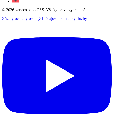
© 2026 verteco.shop CSS. Všetky práva vyhradené.
Zásady ochrany osobných údajov
Podmienky služby