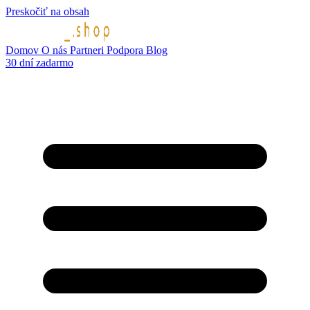
Preskočiť na obsah
Domov
O nás
Partneri
Podpora
Blog
30 dní zadarmo