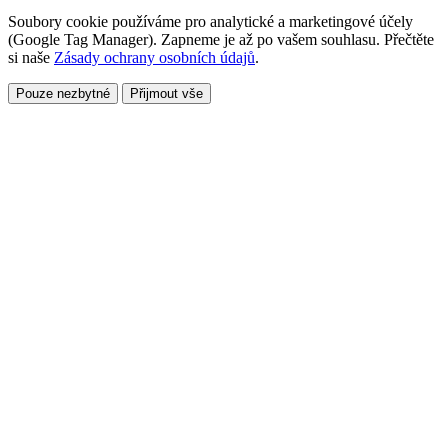
Soubory cookie používáme pro analytické a marketingové účely
(Google Tag Manager). Zapneme je až po vašem souhlasu. Přečtěte
si naše
Zásady ochrany osobních údajů
.
Pouze nezbytné
Přijmout vše