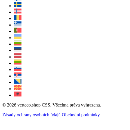
© 2026 verteco.shop CSS. Všechna práva vyhrazena.
Zásady ochrany osobních údajů
Obchodní podmínky