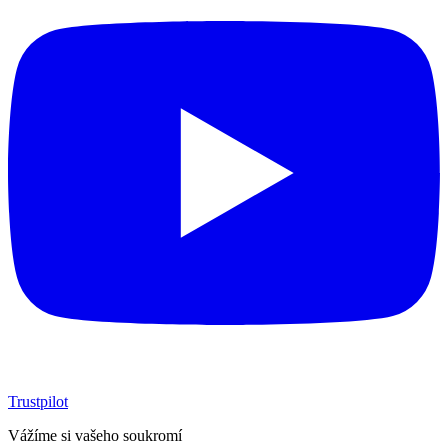
Trustpilot
Vážíme si vašeho soukromí