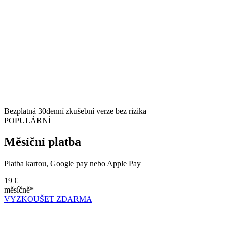
Bezplatná 30denní zkušební verze bez rizika
POPULÁRNÍ
Měsíční platba
Platba kartou, Google pay nebo Apple Pay
19 €
měsíčně*
VYZKOUŠET ZDARMA