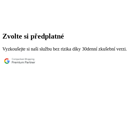
Zvolte si předplatné
Vyzkoušejte si naši službu bez rizika díky 30denní zkušební verzi.