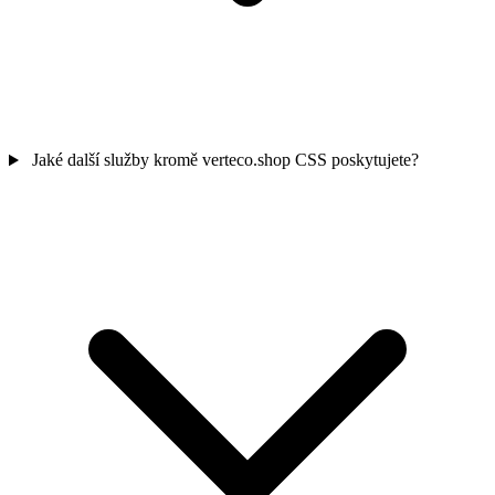
Jaké další služby kromě verteco.shop CSS poskytujete?