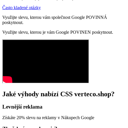
Často kladené otázky
Využijte slevu, kterou vám společnost Google POVINNÁ
poskytnout.
Využijte slevu, kterou je vám Google POVINEN poskytnout.
Jaké výhody nabízí CSS verteco.shop?
Levnější reklama
Získáte 20% slevu na reklamy v Nákupech Google