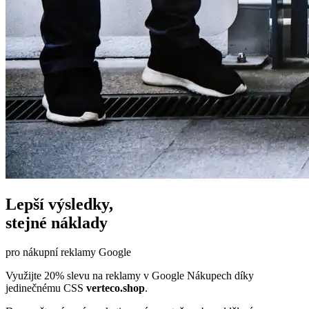
Lepší výsledky,
stejné náklady
pro nákupní reklamy Google
Využijte 20% slevu na reklamy v Google Nákupech díky
jedinečnému CSS
verteco.shop
.