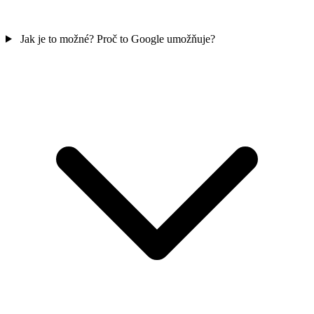
Jak je to možné? Proč to Google umožňuje?