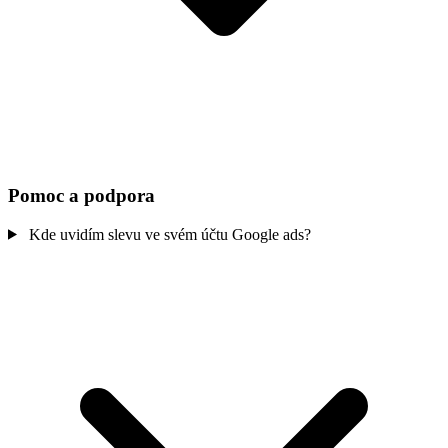
Pomoc a podpora
Kde uvidím slevu ve svém účtu Google ads?