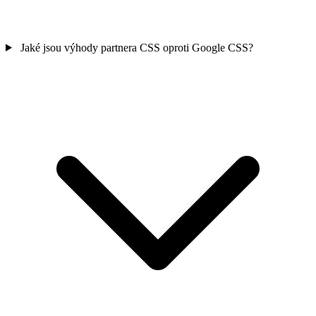
Jaké jsou výhody partnera CSS oproti Google CSS?