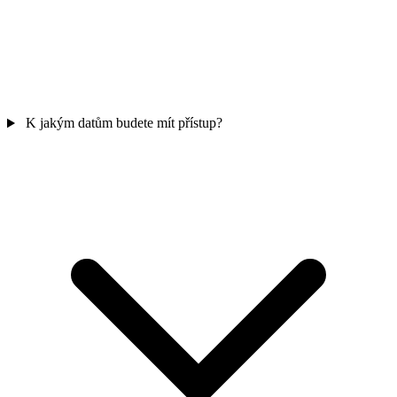
K jakým datům budete mít přístup?