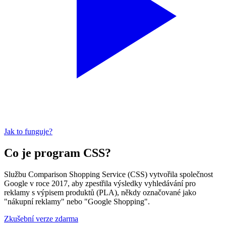
Jak to funguje?
Co je program CSS?
Službu Comparison Shopping Service (CSS) vytvořila společnost
Google v roce 2017, aby zpestřila výsledky vyhledávání pro
reklamy s výpisem produktů (PLA), někdy označované jako
"nákupní reklamy" nebo "Google Shopping".
Zkušební verze zdarma