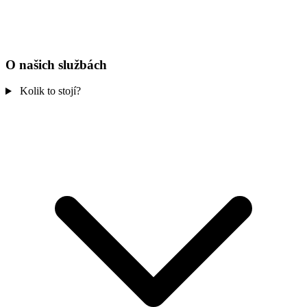
O našich službách
Kolik to stojí?