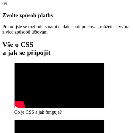
05
Zvolte způsob platby
Pokud jste se rozhodli s námi nadále spolupracovat, můžete si vybrat
z více způsobů účtování.
Vše o CSS
a jak se připojit
Co je CSS a jak funguje?