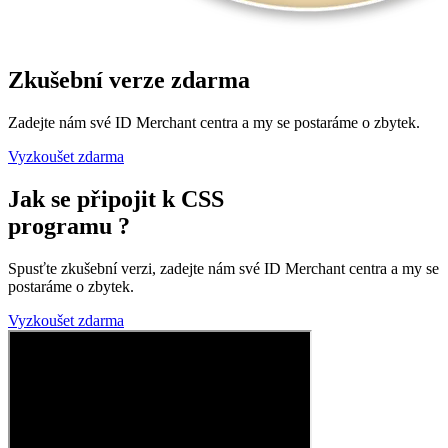
Zkušební verze zdarma
Zadejte nám své ID Merchant centra a my se postaráme o zbytek.
Vyzkoušet zdarma
Jak se připojit k CSS
programu ?
Spusťte zkušební verzi, zadejte nám své ID Merchant centra a my se
postaráme o zbytek.
Vyzkoušet zdarma