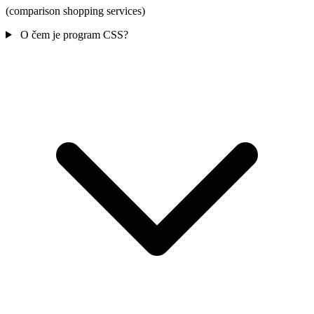
(comparison shopping services)
O čem je program CSS?