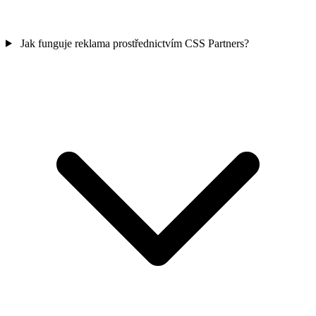
Jak funguje reklama prostřednictvím CSS Partners?