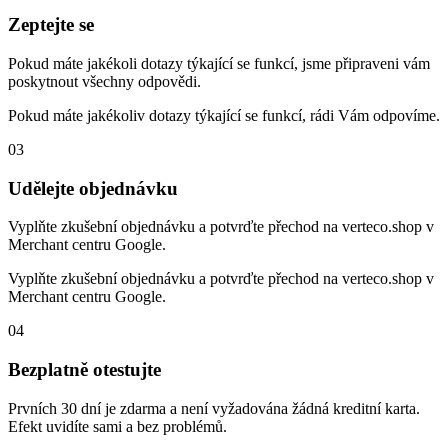
Zeptejte se
Pokud máte jakékoli dotazy týkající se funkcí, jsme připraveni vám
poskytnout všechny odpovědi.
Pokud máte jakékoliv dotazy týkající se funkcí, rádi Vám odpovíme.
03
Udělejte objednávku
Vyplňte zkušební objednávku a potvrďte přechod na verteco.shop v
Merchant centru Google.
Vyplňte zkušební objednávku a potvrďte přechod na verteco.shop v
Merchant centru Google.
04
Bezplatně otestujte
Prvních 30 dní je zdarma a není vyžadována žádná kreditní karta.
Efekt uvidíte sami a bez problémů.