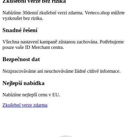
Zkušební verze bez rizika
Nabízíme 30denní zkušební verzi zdarma. Verteco.shop můžete
vyzkoušet bez rizika.
Snadné řešení
Všechna nastavení kampaně zůstanou zachována. Potřebujeme
pouze vaše ID Merchant centra.
Bezpečnost dat
Nezpracováváme ani neuchováváme žádné citlivé informace.
Nejlepší nabídka
Nabízíme nejlepší cenu v EU.
Zkušební verze zdarma