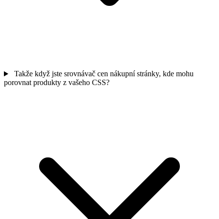
Takže když jste srovnávač cen nákupní stránky, kde mohu
porovnat produkty z vašeho CSS?