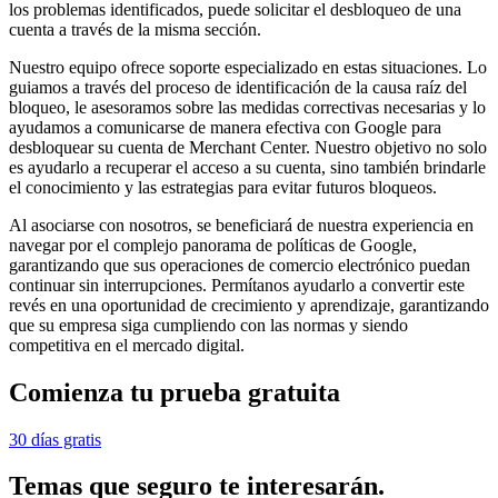
los problemas identificados, puede solicitar el desbloqueo de una
cuenta a través de la misma sección.
Nuestro equipo ofrece soporte especializado en estas situaciones. Lo
guiamos a través del proceso de identificación de la causa raíz del
bloqueo, le asesoramos sobre las medidas correctivas necesarias y lo
ayudamos a comunicarse de manera efectiva con Google para
desbloquear su cuenta de Merchant Center. Nuestro objetivo no solo
es ayudarlo a recuperar el acceso a su cuenta, sino también brindarle
el conocimiento y las estrategias para evitar futuros bloqueos.
Al asociarse con nosotros, se beneficiará de nuestra experiencia en
navegar por el complejo panorama de políticas de Google,
garantizando que sus operaciones de comercio electrónico puedan
continuar sin interrupciones. Permítanos ayudarlo a convertir este
revés en una oportunidad de crecimiento y aprendizaje, garantizando
que su empresa siga cumpliendo con las normas y siendo
competitiva en el mercado digital.
Comienza tu prueba gratuita
30 días gratis
Temas que seguro te interesarán.