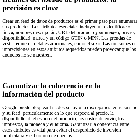
precisión es clave
Crear un feed de datos de productos es el primer paso para enumerar
sus productos. Los atributos esenciales incluyen una identificación
única, nombre, descripción, URL del producto y su imagen, precio,
disponibilidad, marca y un código GTIN o MPN. Las prendas de
vestir requieren detalles adicionales, como el sexo. Las omisiones o
imprecisiones en estos atributos requeridos pueden provocar que los
anuncios no se muestren.
Garantizar la coherencia en la
información del producto
Google puede bloquear listados si hay una discrepancia entre su sitio
y su feed, particularmente en lo que respecta al precio, la
disponibilidad, el estado del producto, los costos de envío, los
impuestos, la moneda y el idioma. Garantizar la coherencia entre
estos atributos es vital para evitar el desperdicio de inversión
publicitaria y el bloqueo de cuentas.