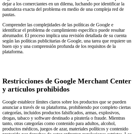
dejar a los comerciantes en un dilema, luchando por identificar la
naturaleza exacta del problema en medio de una compleja red de
pautas.
Comprender las complejidades de las políticas de Google e
identificar el problema de cumplimiento específico puede resultar
abrumador. El proceso implica una revisión detallada de su cuenta
según las políticas publicitarias de Google, una tarea que requiere un
buen ojo y una comprensión profunda de los requisitos de la
plataforma.
Restricciones de Google Merchant Center
y artículos prohibidos
Google establece límites claros sobre los productos que se pueden
anunciar a través de su plataforma, prohibiendo por completo ciertas
categorías, incluidos productos falsificados, armas, explosivos,
drogas, tabaco y software destinado a piratería o fraude. Mientras
tanto, otras categorías como contenido para adultos, alcohol,
productos médicos, juegos de azar, materiales políticos y contenido