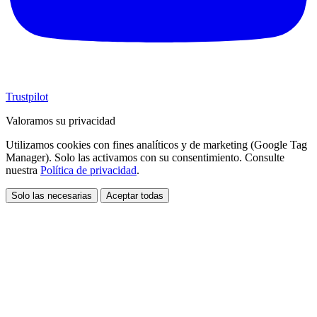
Trustpilot
Valoramos su privacidad
Utilizamos cookies con fines analíticos y de marketing (Google Tag
Manager). Solo las activamos con su consentimiento. Consulte
nuestra
Política de privacidad
.
Solo las necesarias
Aceptar todas