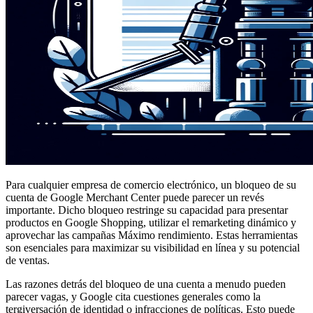
Para cualquier empresa de comercio electrónico, un bloqueo de su
cuenta de Google Merchant Center puede parecer un revés
importante. Dicho bloqueo restringe su capacidad para presentar
productos en Google Shopping, utilizar el remarketing dinámico y
aprovechar las campañas Máximo rendimiento. Estas herramientas
son esenciales para maximizar su visibilidad en línea y su potencial
de ventas.
Las razones detrás del bloqueo de una cuenta a menudo pueden
parecer vagas, y Google cita cuestiones generales como la
tergiversación de identidad o infracciones de políticas. Esto puede