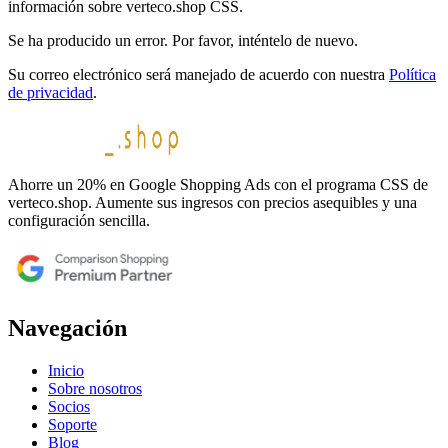
información sobre verteco.shop CSS.
Se ha producido un error. Por favor, inténtelo de nuevo.
Su correo electrónico será manejado de acuerdo con nuestra
Política
de privacidad
.
Ahorre un 20% en Google Shopping Ads con el programa CSS de
verteco.shop. Aumente sus ingresos con precios asequibles y una
configuración sencilla.
Navegación
Inicio
Sobre nosotros
Socios
Soporte
Blog