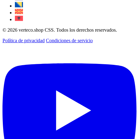
© 2026 verteco.shop CSS. Todos los derechos reservados.
Política de privacidad
Condiciones de servicio