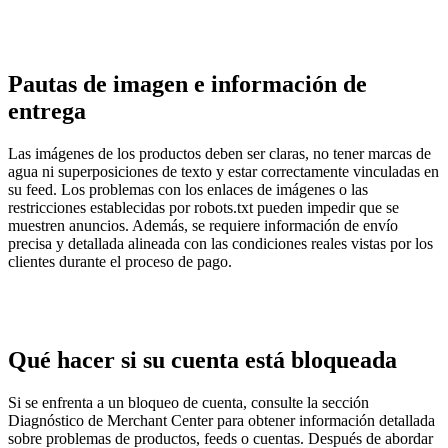
Pautas de imagen e información de
entrega
Las imágenes de los productos deben ser claras, no tener marcas de
agua ni superposiciones de texto y estar correctamente vinculadas en
su feed. Los problemas con los enlaces de imágenes o las
restricciones establecidas por robots.txt pueden impedir que se
muestren anuncios. Además, se requiere información de envío
precisa y detallada alineada con las condiciones reales vistas por los
clientes durante el proceso de pago.
Qué hacer si su cuenta está bloqueada
Si se enfrenta a un bloqueo de cuenta, consulte la sección
Diagnóstico de Merchant Center para obtener información detallada
sobre problemas de productos, feeds o cuentas. Después de abordar