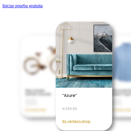
Iniciar prueba gratuita