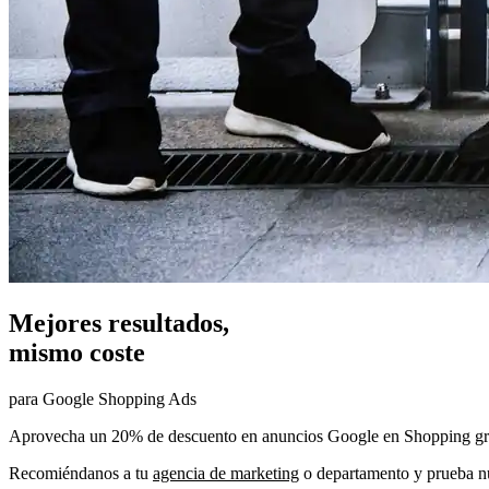
Mejores resultados,
mismo coste
para Google Shopping Ads
Aprovecha un 20% de descuento en anuncios Google en Shopping gr
Recomiéndanos a tu
agencia de marketing
o departamento y prueba n