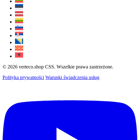
© 2026 verteco.shop CSS. Wszelkie prawa zastrzeżone.
Polityka prywatności
Warunki świadczenia usług