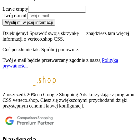
Leave empty
Twój e-mail
Wyślij mi więcej informacji
Dziękujemy! Sprawdź swoją skrzynkę — znajdziesz tam więcej
informacji o verteco.shop CSS.
Coś poszło nie tak. Spróbuj ponownie.
Twój e-mail będzie przetwarzany zgodnie z naszą
Polityka
prywatności
.
Zaoszczędź 20% na Google Shopping Ads korzystając z programu
CSS verteco.shop. Ciesz się zwiększonymi przychodami dzięki
przystępnym cenom i łatwej konfiguracji.
Nawigacja