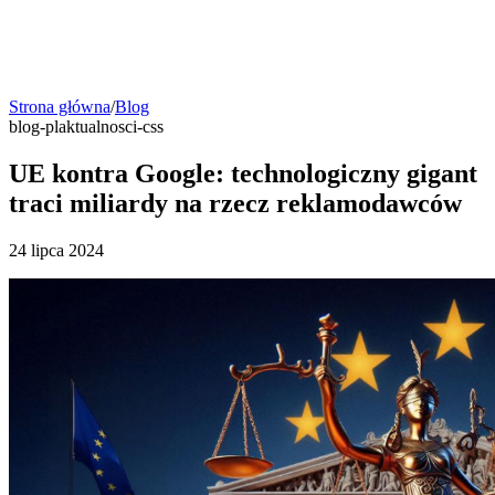
Strona główna
/
Blog
blog-pl
aktualnosci-css
UE kontra Google: technologiczny gigant
traci miliardy na rzecz reklamodawców
24 lipca 2024