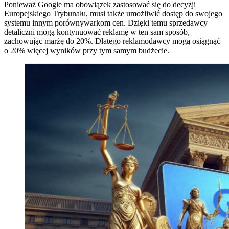
Ponieważ Google ma obowiązek zastosować się do decyzji
Europejskiego Trybunału, musi także umożliwić dostęp do swojego
systemu innym porównywarkom cen. Dzięki temu sprzedawcy
detaliczni mogą kontynuować reklamę w ten sam sposób,
zachowując marżę do 20%. Dlatego reklamodawcy mogą osiągnąć
o 20% więcej wyników przy tym samym budżecie.