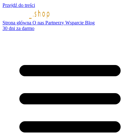
Przejdź do treści
Strona główna
O nas
Partnerzy
Wsparcie
Blog
30 dni za darmo