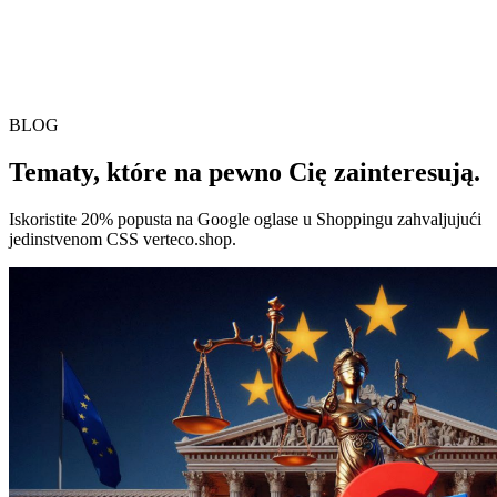
BLOG
Tematy, które na pewno Cię zainteresują.
Iskoristite 20% popusta na Google oglase u Shoppingu zahvaljujući
jedinstvenom CSS verteco.shop.