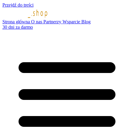
Przejdź do treści
Strona główna
O nas
Partnerzy
Wsparcie
Blog
30 dni za darmo