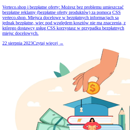
Verteco.shop i bezpłatne oferty: Możesz bez problemu umieszczać
bezpłatne reklamy (bezpłatne oferty produktów) za pomocą CSS
verteco.shop. Miejsca docelowe w bezpłatnych informacjach są
jednak bezpłatne, więc pod względem kosztów nie ma znaczenia, z
którego dostawcy usług CSS korzystasz w przypadku bezpłatnych
miejsc docelowych.
22 sierpnia 2023
Czytaj więcej →