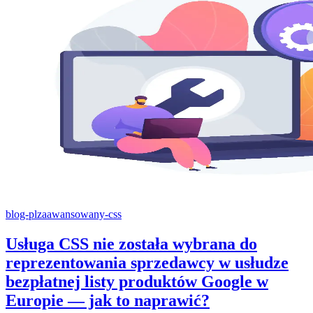
blog-pl
zaawansowany-css
Usługa CSS nie została wybrana do
reprezentowania sprzedawcy w usłudze
bezpłatnej listy produktów Google w
Europie — jak to naprawić?