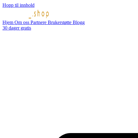
Hopp til innhold
Hjem
Om oss
Partnere
Brukerstøtte
Blogg
30 dager gratis