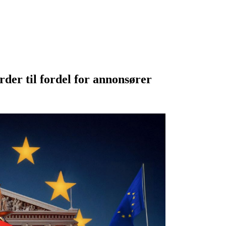
der til fordel for annonsører