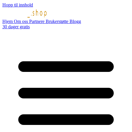
Hopp til innhold
Hjem
Om oss
Partnere
Brukerstøtte
Blogg
30 dager gratis