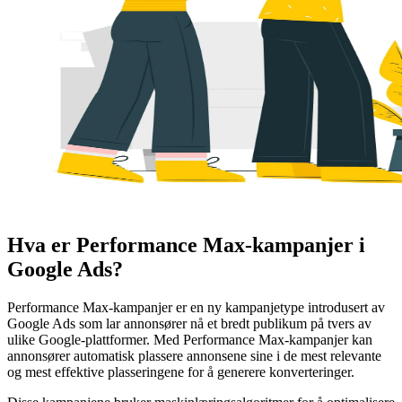
Hva er Performance Max-kampanjer i
Google Ads?
Performance Max-kampanjer er en ny kampanjetype introdusert av
Google Ads som lar annonsører nå et bredt publikum på tvers av
ulike Google-plattformer. Med Performance Max-kampanjer kan
annonsører automatisk plassere annonsene sine i de mest relevante
og mest effektive plasseringene for å generere konverteringer.