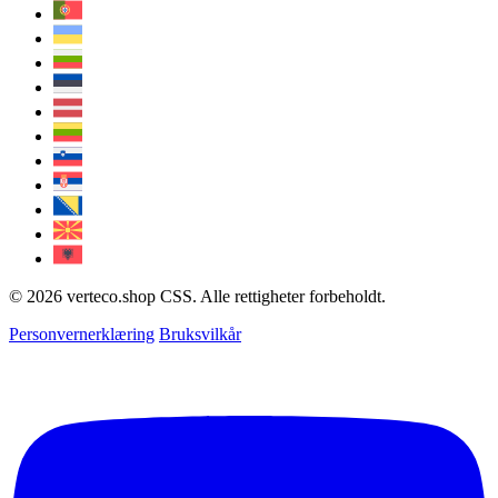
© 2026 verteco.shop CSS. Alle rettigheter forbeholdt.
Personvernerklæring
Bruksvilkår