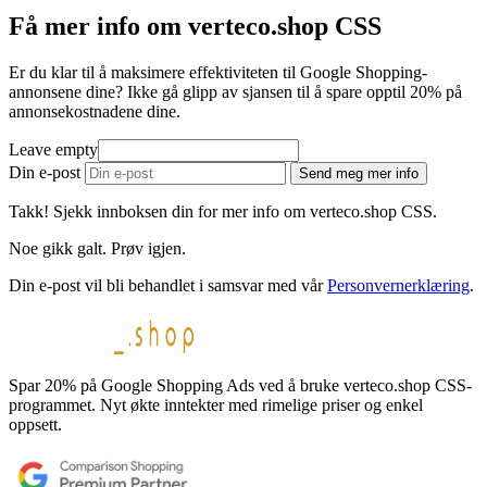
Få mer info om verteco.shop CSS
Er du klar til å maksimere effektiviteten til Google Shopping-
annonsene dine? Ikke gå glipp av sjansen til å spare opptil 20% på
annonsekostnadene dine.
Leave empty
Din e-post
Send meg mer info
Takk! Sjekk innboksen din for mer info om verteco.shop CSS.
Noe gikk galt. Prøv igjen.
Din e-post vil bli behandlet i samsvar med vår
Personvernerklæring
.
Spar 20% på Google Shopping Ads ved å bruke verteco.shop CSS-
programmet. Nyt økte inntekter med rimelige priser og enkel
oppsett.