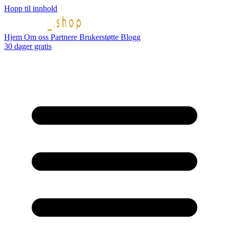
Hopp til innhold
Hjem
Om oss
Partnere
Brukerstøtte
Blogg
30 dager gratis