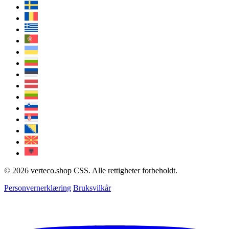
© 2026 verteco.shop CSS. Alle rettigheter forbeholdt.
Personvernerklæring
Bruksvilkår