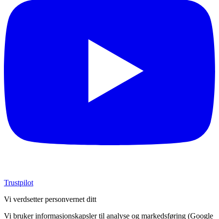
Trustpilot
Vi verdsetter personvernet ditt
Vi bruker informasjonskapsler til analyse og markedsføring (Google