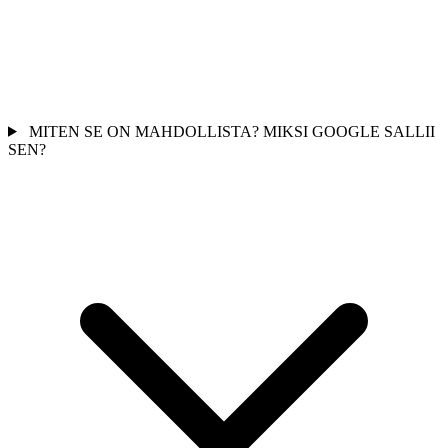
MITEN SE ON MAHDOLLISTA? MIKSI GOOGLE SALLII
SEN?