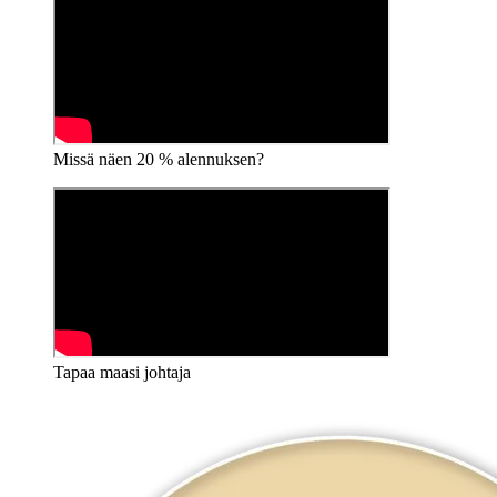
Missä näen 20 % alennuksen?
Tapaa maasi johtaja