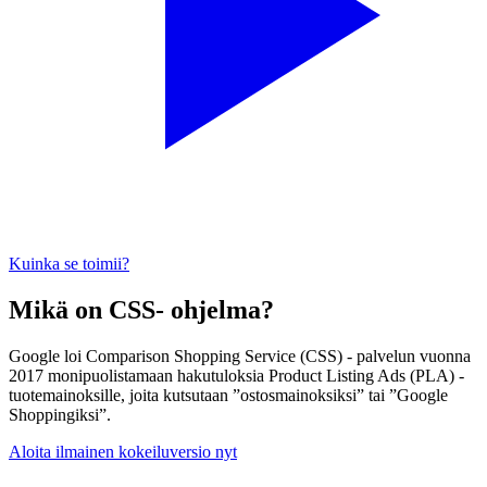
Kuinka se toimii?
Mikä on CSS- ohjelma?
Google loi Comparison Shopping Service (CSS) - palvelun vuonna
2017 monipuolistamaan hakutuloksia Product Listing Ads (PLA) -
tuotemainoksille, joita kutsutaan ”ostosmainoksiksi” tai ”Google
Shoppingiksi”.
Aloita ilmainen kokeiluversio nyt