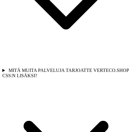
MITÄ MUITA PALVELUJA TARJOATTE VERTECO.SHOP
CSS:N LISÄKSI?