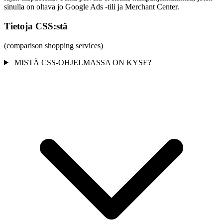
sinulla on oltava jo Google Ads -tili ja Merchant Center.
Tietoja CSS:stä
(comparison shopping services)
MISTÄ CSS-OHJELMASSA ON KYSE?