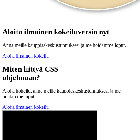
Aloita ilmainen kokeiluversio nyt
Anna meille kauppiaskeskustunnuksesi ja me hoidamme loput.
Aloita ilmainen kokeilu
Miten liittyä CSS
ohjelmaan?
Aloita kokeilu, anna meille kauppiaskeskustunnuksesi ja me
hoidamme loput.
Aloita ilmainen kokeilu