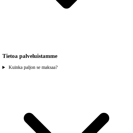
Tietoa palveluistamme
Kuinka paljon se maksaa?