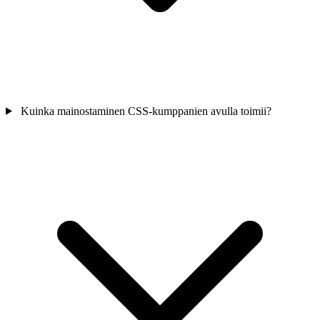
Kuinka mainostaminen CSS-kumppanien avulla toimii?