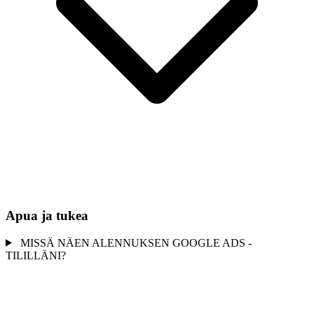
Apua ja tukea
MISSÄ NÄEN ALENNUKSEN GOOGLE ADS -
TILILLÄNI?