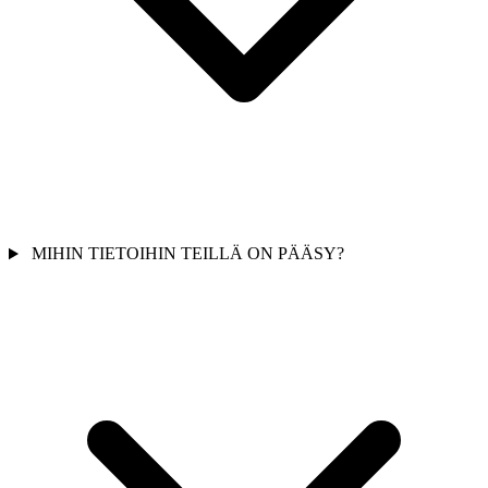
MIHIN TIETOIHIN TEILLÄ ON PÄÄSY?