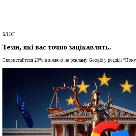
БЛОГ
Теми, які вас точно зацікавлять.
Скористайтеся 20% знижкою на рекламу Google у розділі “Поку