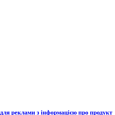
для реклами з інформацією про продукт