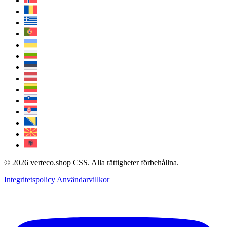
© 2026 verteco.shop CSS. Alla rättigheter förbehållna.
Integritetspolicy
Användarvillkor