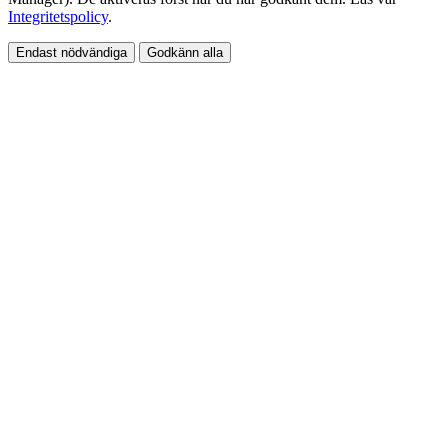
Integritetspolicy
.
Endast nödvändiga
Godkänn alla