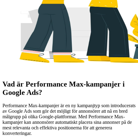
Vad är Performance Max-kampanjer i
Google Ads?
Performance Max-kampanjer är en ny kampanjtyp som introducerats
av Google Ads som gör det möjligt för annonsörer att nå en bred
målgrupp på olika Google-plattformar. Med Performance Max-
kampanjer kan annonsörer automatiskt placera sina annonser på de
mest relevanta och effektiva positionerna för att generera
konverteringar.