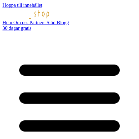
Hoppa till innehållet
Hem
Om oss
Partners
Stöd
Blogg
30 dagar gratis