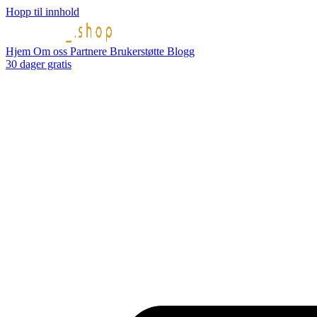
Hopp til innhold
Hjem
Om oss
Partnere
Brukerstøtte
Blogg
30 dager gratis