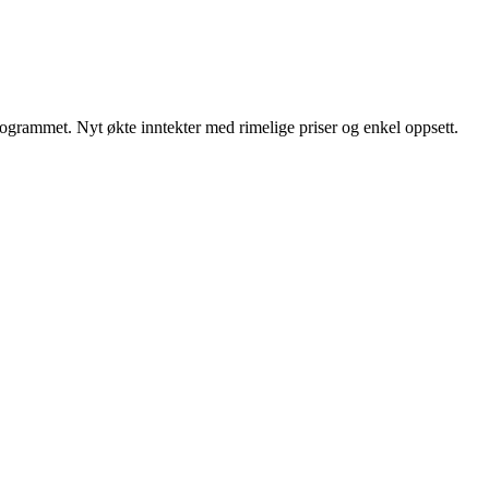
ammet. Nyt økte inntekter med rimelige priser og enkel oppsett.