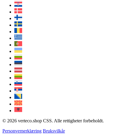
© 2026 verteco.shop CSS. Alle rettigheter forbeholdt.
Personvernerklæring
Bruksvilkår