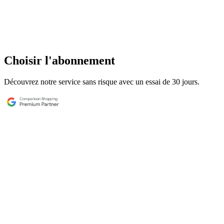
Choisir l'abonnement
Découvrez notre service sans risque avec un essai de 30 jours.