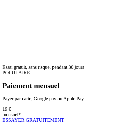
Essai gratuit, sans risque, pendant 30 jours
POPULAIRE
Paiement mensuel
Payer par carte, Google pay ou Apple Pay
19 €
mensuel*
ESSAYER GRATUITEMENT