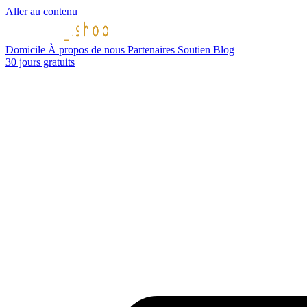
Aller au contenu
Domicile
À propos de nous
Partenaires
Soutien
Blog
30 jours gratuits