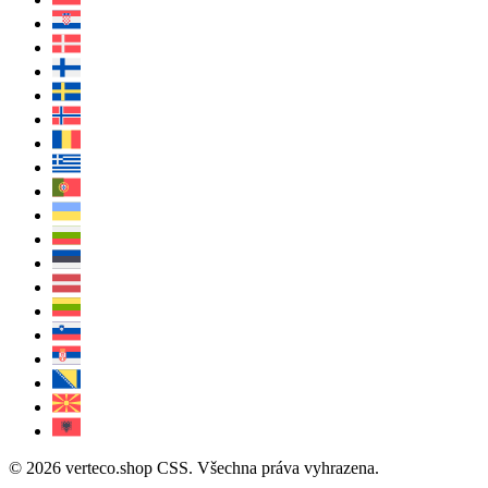
© 2026 verteco.shop CSS. Všechna práva vyhrazena.