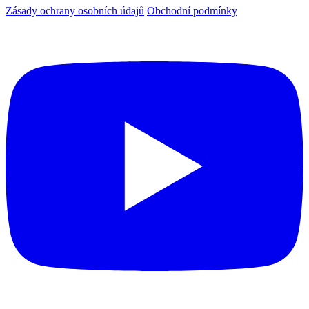
Zásady ochrany osobních údajů
Obchodní podmínky