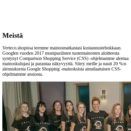
Meistä
Verteco.shopissa teemme mainosmatkastasi kustannustehokkaan.
Googlen vuoden 2017 monipuolisten tuotemainosten aloitteesta
syntynyt Comparison Shopping Service (CSS) -ohjelmamme alentaa
mainoskulujasi ja parantaa näkyvyyttä. Siirry meille ja nauti 20 %:n
alennuksesta Google Shopping -mainoksista ainutlaatuisen CSS-
ohjelmamme ansiosta.