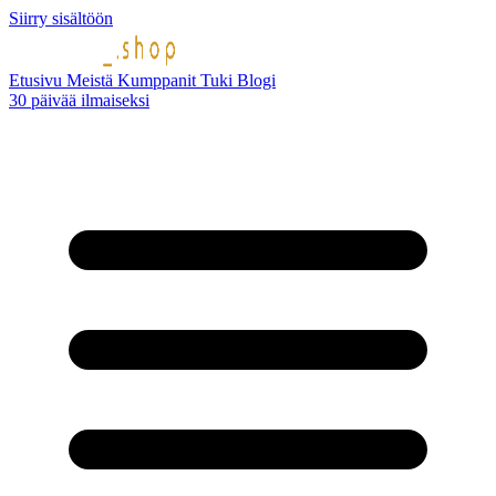
Siirry sisältöön
Etusivu
Meistä
Kumppanit
Tuki
Blogi
30 päivää ilmaiseksi