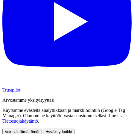
Trustpilot
Arvostamme yksityisyyttäsi
Käytämme evästeitä analytiikkaan ja markkinointiin (Google Tag
Manager). Otamme ne käyttöön vasta suostumuksellasi. Lue lisää:
Tietosuojakäytäntö
.
Vain välttämättömät
Hyväksy kaikki