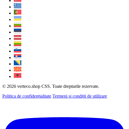
© 2026 verteco.shop CSS. Toate drepturile rezervate.
Politica de confidențialitate
Termeni și condiții de utilizare