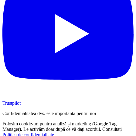
Trustpilot
Confidențialitatea dvs. este importantă pentru noi
Folosim cookie-uri pentru analiză și marketing (Google Tag
Manager). Le activăm doar după ce vă dați acordul. Consultați
Politica de confidențialitate
.