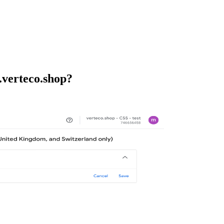
.verteco.shop?