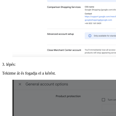
3. lépés:
Tekintse át és fogadja el a kérést.