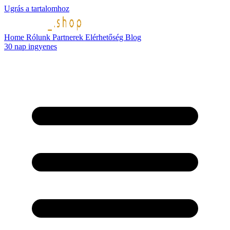
Ugrás a tartalomhoz
Home
Rólunk
Partnerek
Elérhetőség
Blog
30 nap ingyenes