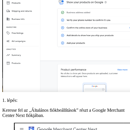
1. lépés:
Keresse fel az „Általános fiókbeállítások” részt a Google Merchant
Center Next fiókjában.