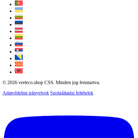
© 2026 verteco.shop CSS. Minden jog fenntartva.
Adatvédelmi irányelvek
Szolgáltatási feltételek