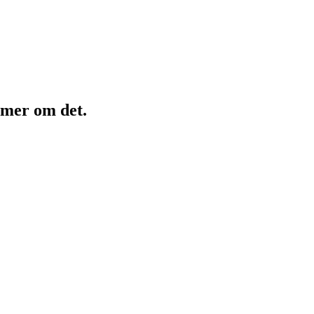
 mer om det.