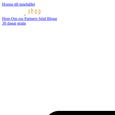
Hoppa till innehållet
Hem
Om oss
Partners
Stöd
Blogg
30 dagar gratis