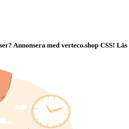
ser? Annonsera med verteco.shop CSS! Läs