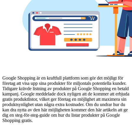
Google Shopping är en kraftfull plattform som gör det möjligt för
företag att visa upp sina produkter för miljontals potentiella kunder.
Tidigare krävde listning av produkter på Google Shopping en betald
kampanj. Google meddelade dock nyligen att de kommer att erbjuda
gratis produktlistor, vilket ger företag en möjlighet att maximera sin
produktsynlighet utan några extra kostnader. Om du undrar hur du
kan dra nytta av den här möjligheten kommer den här artikeln att ge
dig en steg-för-steg-guide om hur du listar produkter på Google
Shopping gratis.