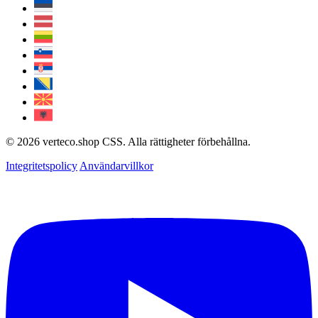
© 2026 verteco.shop CSS. Alla rättigheter förbehållna.
Integritetspolicy
Användarvillkor