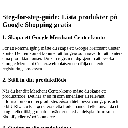
Steg-för-steg-guide: Lista produkter på
Google Shopping gratis
1. Skapa ett Google Merchant Center-konto
För att komma igång måste du skapa ett Google Merchant Center-
konto. Det här kontot kommer att fungera som navet för att hantera
dina produktannonser. Du kan registrera dig genom att besöka
Google Merchant Center-webbplatsen och följa den enkla
registreringsprocessen.
2. Ställ in ditt produktflöde
När du har ditt Merchant Center-konto måste du skapa ett
produktflöde. Det här är en fil som innehåller all relevant
information om dina produkter, såsom titel, beskrivning, pris och
bild-URL. Du kan generera detta flöde manuellt eller använda ett
plugin eller tillägg om du använder en e-handelsplattform som
Shopify eller WooCommerce.
3. Optimera din produktdata