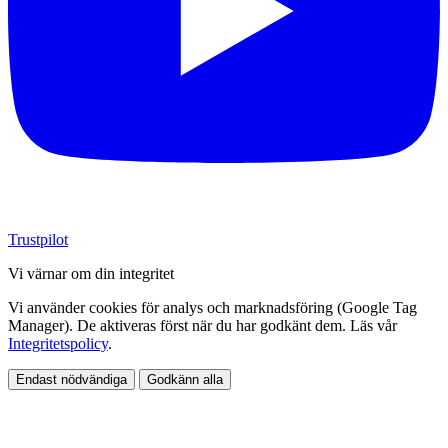
Trustpilot
Vi värnar om din integritet
Vi använder cookies för analys och marknadsföring (Google Tag
Manager). De aktiveras först när du har godkänt dem. Läs vår
Integritetspolicy
.
Endast nödvändiga
Godkänn alla