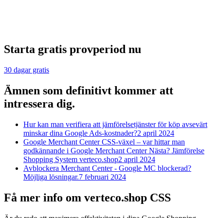
Starta gratis provperiod nu
30 dagar gratis
Ämnen som definitivt kommer att
intressera dig.
Hur kan man verifiera att jämförelsetjänster för köp avsevärt
minskar dina Google Ads-kostnader?
2 april 2024
Google Merchant Center CSS-växel – var hittar man
godkännande i Google Merchant Center Nästa? Jämförelse
Shopping System verteco.shop
2 april 2024
Avblockera Merchant Center - Google MC blockerad?
Möjliga lösningar.
7 februari 2024
Få mer info om verteco.shop CSS