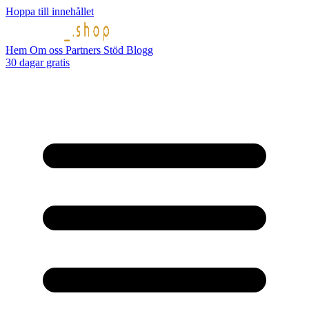
Hoppa till innehållet
Hem
Om oss
Partners
Stöd
Blogg
30 dagar gratis