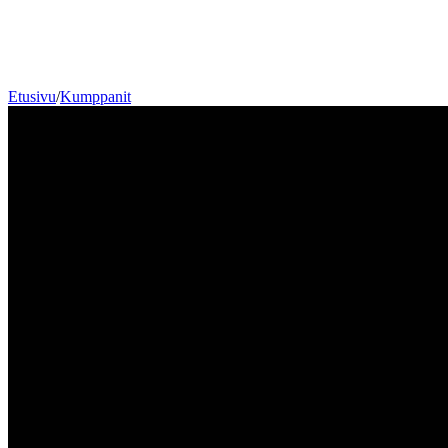
Etusivu
/
Kumppanit