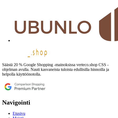
Säästä 20 % Google Shopping -mainoksissa verteco.shop CSS -
ohjelman avulla. Nauti kasvaneista tuloista edullisilla hinnoilla ja
helpolla käyttöönotolla.
Navigointi
Etusivu