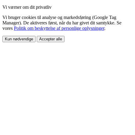
Vi værner om dit privatliv
Vi bruger cookies til analyse og markedsføring (Google Tag
Manager). De aktiveres først, når du har givet dit samtykke. Se
vores
Politik om beskyttelse af personlige oplysninger
.
Kun nødvendige
Accepter alle