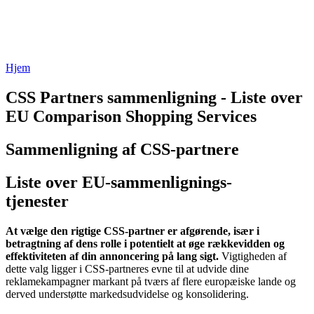
Hjem
CSS Partners sammenligning - Liste over
EU Comparison Shopping Services
Sammenligning af CSS-partnere
Liste over EU-sammenlignings-
tjenester
At vælge den rigtige CSS-partner er afgørende, især i
betragtning af dens rolle i potentielt at øge rækkevidden og
effektiviteten af ​​din annoncering på lang sigt.
Vigtigheden af ​​
dette valg ligger i CSS-partneres evne til at udvide dine
reklamekampagner markant på tværs af flere europæiske lande og
derved understøtte markedsudvidelse og konsolidering.