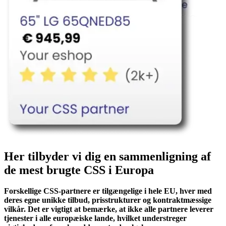
Her tilbyder vi dig en sammenligning af
de mest brugte CSS i Europa
Forskellige CSS-partnere er tilgængelige i hele EU, hver med
deres egne unikke tilbud, prisstrukturer og kontraktmæssige
vilkår. Det er vigtigt at bemærke, at ikke alle partnere leverer
tjenester i alle europæiske lande, hvilket understreger