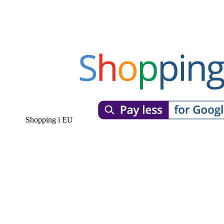
Shopping i EU