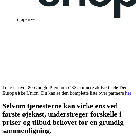
Shoparize
I dag er over 80 Google Premium CSS-partnere aktive i hele Den
Europæiske Union. Du kan se den komplette liste over partnere
her
.
Selvom tjenesterne kan virke ens ved
første øjekast, understreger forskelle i
priser og tilbud behovet for en grundig
sammenligning.