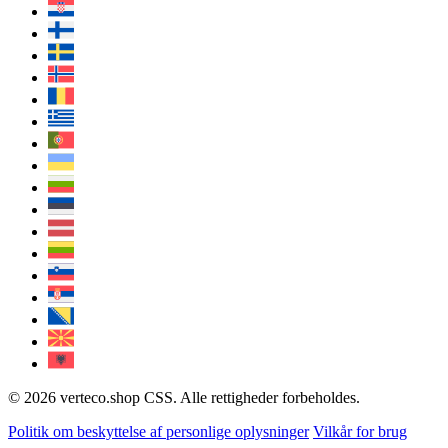
© 2026 verteco.shop CSS. Alle rettigheder forbeholdes.
Politik om beskyttelse af personlige oplysninger
Vilkår for brug