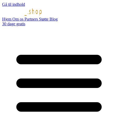
Gå til indhold
Hjem
Om os
Partners
Støtte
Blog
30 dage gratis