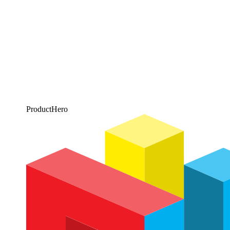
ProductHero