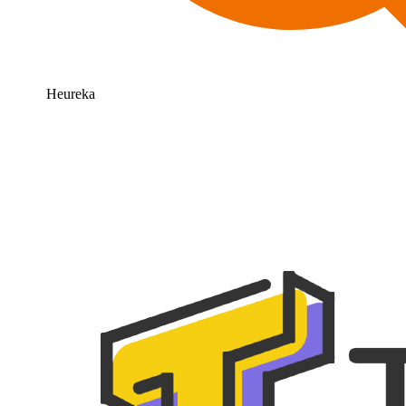
Heureka