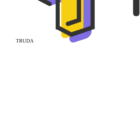
TRUDA