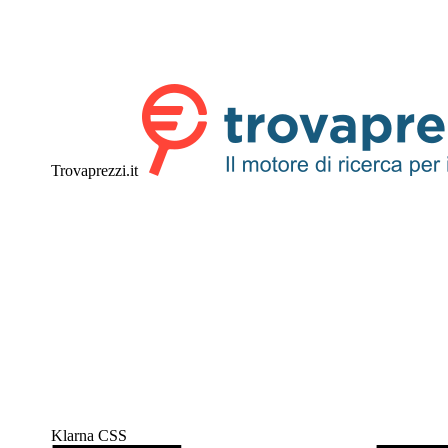
Trovaprezzi.it
Klarna CSS