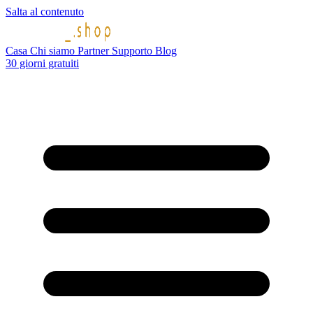
Salta al contenuto
Casa
Chi siamo
Partner
Supporto
Blog
30 giorni gratuiti