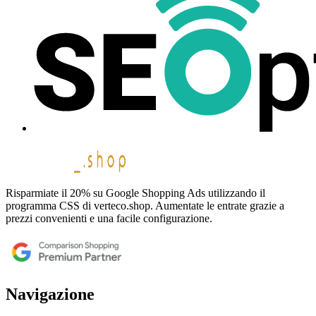
Risparmiate il 20% su Google Shopping Ads utilizzando il
programma CSS di verteco.shop. Aumentate le entrate grazie a
prezzi convenienti e una facile configurazione.
Navigazione