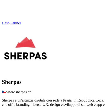
Casa
/
Partner
Sherpas
www.sherpas.cz
Sherpas è un'agenzia digitale con sede a Praga, in Repubblica Ceca,
che offre branding, ricerca UX, design e sviluppo di siti web e app e