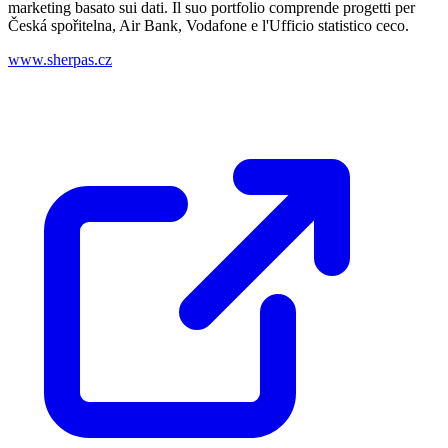
marketing basato sui dati. Il suo portfolio comprende progetti per
Česká spořitelna, Air Bank, Vodafone e l'Ufficio statistico ceco.
www.sherpas.cz