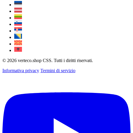
© 2026 verteco.shop CSS. Tutti i diritti riservati.
Informativa privacy
Termini di servizio