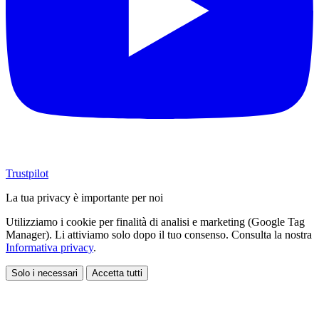
Trustpilot
La tua privacy è importante per noi
Utilizziamo i cookie per finalità di analisi e marketing (Google Tag
Manager). Li attiviamo solo dopo il tuo consenso. Consulta la nostra
Informativa privacy
.
Solo i necessari
Accetta tutti