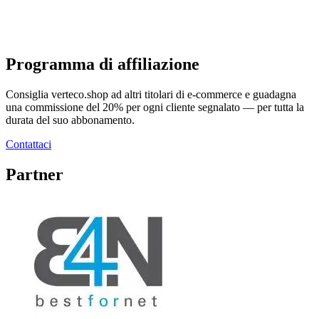
Programma di affiliazione
Consiglia verteco.shop ad altri titolari di e-commerce e guadagna
una commissione del 20% per ogni cliente segnalato — per tutta la
durata del suo abbonamento.
Contattaci
Partner