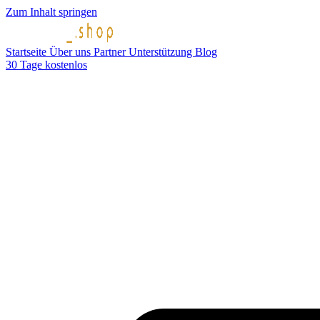
Zum Inhalt springen
Startseite
Über uns
Partner
Unterstützung
Blog
30 Tage kostenlos