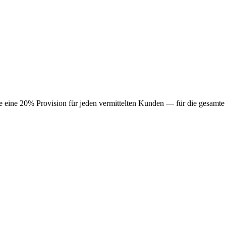
e eine 20% Provision für jeden vermittelten Kunden — für die gesamte