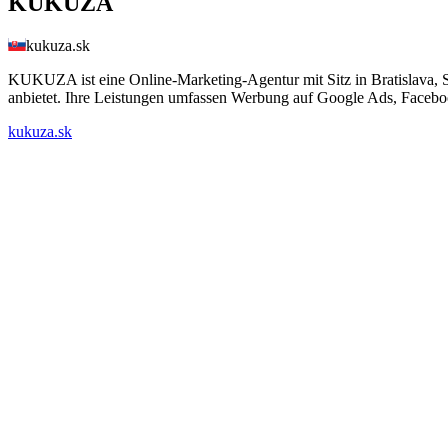
KUKUZA
kukuza.sk
KUKUZA ist eine Online-Marketing-Agentur mit Sitz in Bratislava, 
anbietet. Ihre Leistungen umfassen Werbung auf Google Ads, Facebo
kukuza.sk