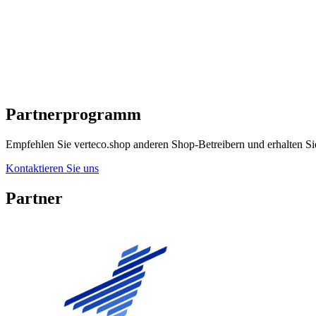
Partnerprogramm
Empfehlen Sie verteco.shop anderen Shop-Betreibern und erhalten Si
Kontaktieren Sie uns
Partner