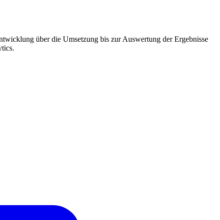
entwicklung über die Umsetzung bis zur Auswertung der Ergebnisse
tics.