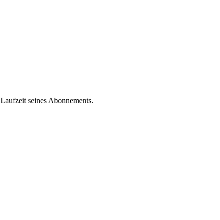
 Laufzeit seines Abonnements.