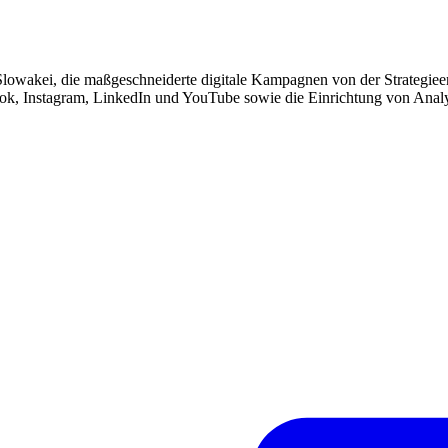
Slowakei, die maßgeschneiderte digitale Kampagnen von der Strategie
ok, Instagram, LinkedIn und YouTube sowie die Einrichtung von Analy